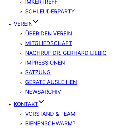
IMKERTREFF
SCHLEUDERPARTY
VEREIN
ÜBER DEN VEREIN
MITGLIEDSCHAFT
NACHRUF DR. GERHARD LIEBIG
IMPRESSIONEN
SATZUNG
GERÄTE AUSLEIHEN
NEWSARCHIV
KONTAKT
VORSTAND & TEAM
BIENENSCHWARM?