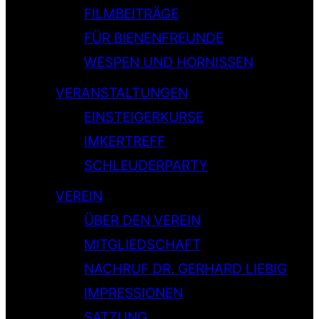
FILMBEITRÄGE
FÜR BIENENFREUNDE
WESPEN UND HORNISSEN
VERANSTALTUNGEN
EINSTEIGERKURSE
IMKERTREFF
SCHLEUDERPARTY
VEREIN
ÜBER DEN VEREIN
MITGLIEDSCHAFT
NACHRUF DR. GERHARD LIEBIG
IMPRESSIONEN
SATZUNG