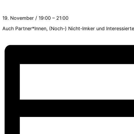
19. November
/
19:00
–
21:00
Auch Partner*Innen, (Noch-) Nicht-Imker und Interessierte