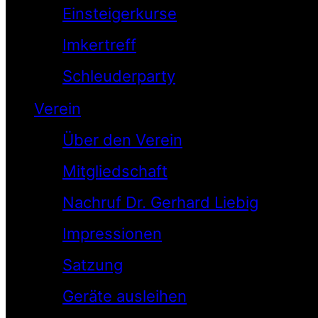
Einsteigerkurse
Imkertreff
Schleuderparty
Verein
Über den Verein
Mitgliedschaft
Nachruf Dr. Gerhard Liebig
Impressionen
Satzung
Geräte ausleihen