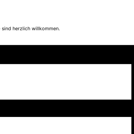
 sind herzlich willkommen.