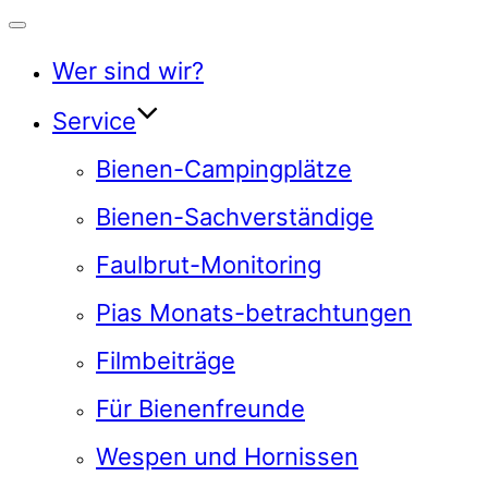
Navigation
umschalten
Wer sind wir?
Service
Bienen-Campingplätze
Bienen-Sachverständige
Faulbrut-Monitoring
Pias Monats-betrachtungen
Filmbeiträge
Für Bienenfreunde
Wespen und Hornissen