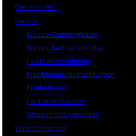
Wer sind wir?
Service
Bienen-Campingplätze
Bienen-Sachverständige
Faulbrut-Monitoring
Pias Monats-betrachtungen
Filmbeiträge
Für Bienenfreunde
Wespen und Hornissen
Veranstaltungen