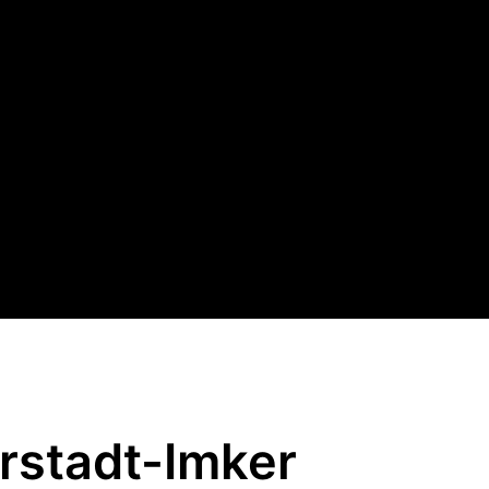
rstadt-Imker