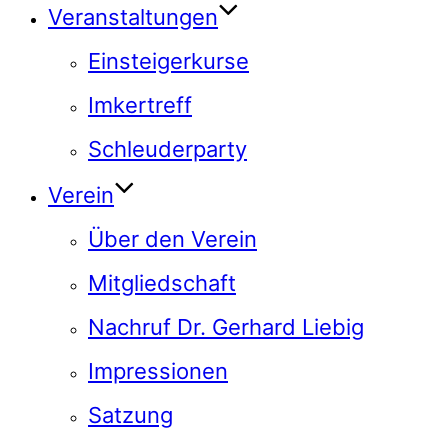
Veranstaltungen
Einsteigerkurse
Imkertreff
Schleuderparty
Verein
Über den Verein
Mitgliedschaft
Nachruf Dr. Gerhard Liebig
Impressionen
Satzung